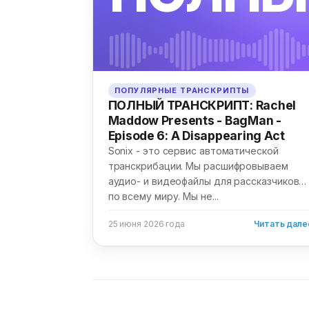
ПОПУЛЯРНЫЕ ТРАНСКРИПТЫ
ПОЛНЫЙ ТРАНСКРИПТ: Rachel
Maddow Presents - BagMan -
Episode 6: A Disappearing Act
Sonix - это сервис автоматической
транскрибации. Мы расшифровываем
аудио- и видеофайлы для рассказчиков
по всему миру. Мы не...
25 июня 2026 года
Читать дале