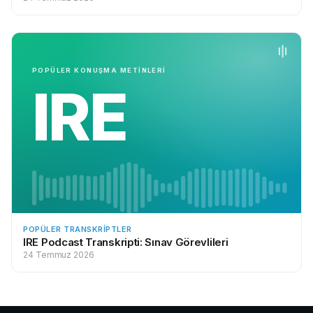
POPÜLER KONUŞMA METİNLERİ
IRE
POPÜLER TRANSKRIPTLER
IRE Podcast Transkripti: Sınav Görevlileri
24 Temmuz 2026