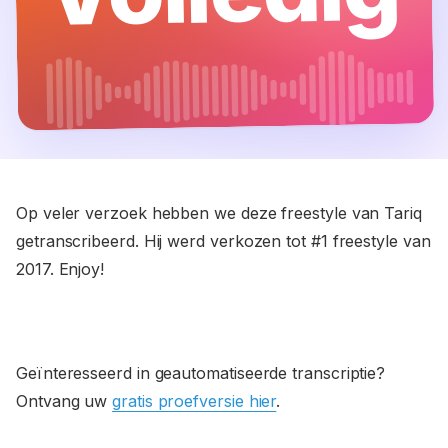
Op veler verzoek hebben we deze freestyle van Tariq
getranscribeerd. Hij werd verkozen tot #1 freestyle van
2017. Enjoy!
Geïnteresseerd in geautomatiseerde transcriptie?
Ontvang uw
gratis proefversie hier
.