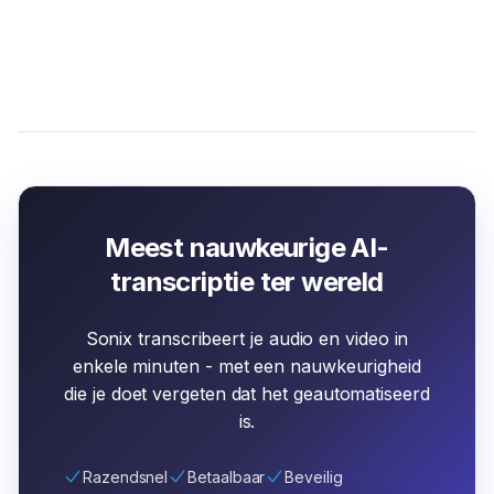
Meest nauwkeurige AI-
transcriptie ter wereld
Sonix transcribeert je audio en video in
enkele minuten - met een nauwkeurigheid
die je doet vergeten dat het geautomatiseerd
is.
Razendsnel
Betaalbaar
Beveilig