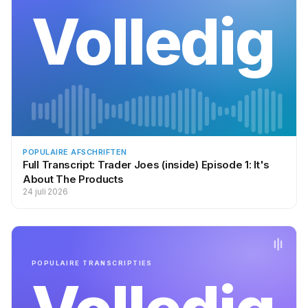
Volledig
POPULAIRE AFSCHRIFTEN
Full Transcript: Trader Joes (inside) Episode 1: It's
About The Products
24 juli 2026
POPULAIRE TRANSCRIPTIES