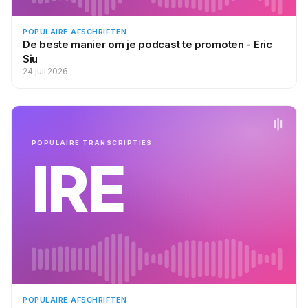
POPULAIRE AFSCHRIFTEN
De beste manier om je podcast te promoten - Eric
Siu
24 juli 2026
POPULAIRE TRANSCRIPTIES
IRE
POPULAIRE AFSCHRIFTEN