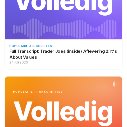
Volledig
POPULAIRE AFSCHRIFTEN
Full Transcript: Trader Joes (inside) Aflevering 2: It's
About Values
24 juli 2026
POPULAIRE TRANSCRIPTIES
Volledig