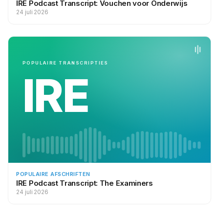
IRE Podcast Transcript: Vouchen voor Onderwijs
24 juli 2026
POPULAIRE TRANSCRIPTIES
IRE
POPULAIRE AFSCHRIFTEN
IRE Podcast Transcript: The Examiners
24 juli 2026