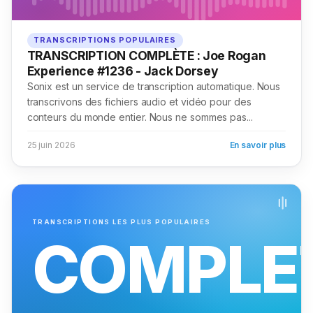
TRANSCRIPTIONS POPULAIRES
TRANSCRIPTION COMPLÈTE : Joe Rogan
Experience #1236 - Jack Dorsey
Sonix est un service de transcription automatique. Nous
transcrivons des fichiers audio et vidéo pour des
conteurs du monde entier. Nous ne sommes pas...
25 juin 2026
En savoir plus
TRANSCRIPTIONS LES PLUS POPULAIRES
COMPLE