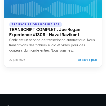
TRANSCRIPTIONS POPULAIRES
TRANSCRIPT COMPLET : Joe Rogan
Experience #1309 - Naval Ravikant
Sonix est un service de transcription automatique. Nous
transcrivons des fichiers audio et vidéo pour des
conteurs du monde entier. Nous sommes...
22 juin 2026
En savoir plus