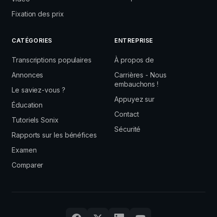
Fixation des prix
CATÉGORIES
ENTREPRISE
Transcriptions populaires
À propos de
Annonces
Carrières - Nous
embauchons !
Le saviez-vous ?
Appuyez sur
Éducation
Contact
Tutoriels Sonix
Sécurité
Rapports sur les bénéfices
Examen
Comparer