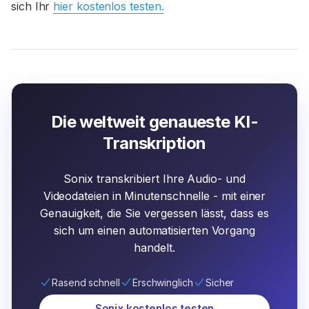
sich Ihr
hier kostenlos testen.
Die weltweit genaueste KI-
Transkription
Sonix transkribiert Ihre Audio- und
Videodateien in Minutenschnelle - mit einer
Genauigkeit, die Sie vergessen lässt, dass es
sich um einen automatisierten Vorgang
handelt.
Rasend schnell
Erschwinglich
Sicher
Sonix kostenlos testen