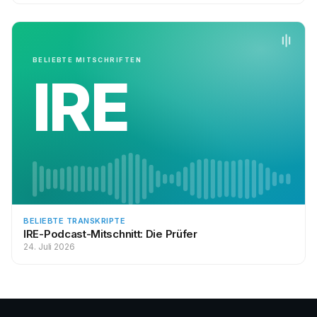
BELIEBTE MITSCHRIFTEN
IRE
BELIEBTE TRANSKRIPTE
IRE-Podcast-Mitschnitt: Die Prüfer
24. Juli 2026