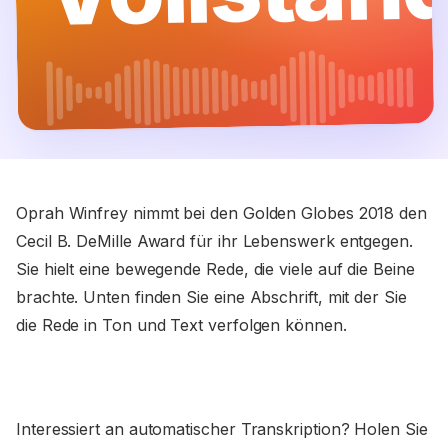
Oprah Winfrey nimmt bei den Golden Globes 2018 den
Cecil B. DeMille Award für ihr Lebenswerk entgegen.
Sie hielt eine bewegende Rede, die viele auf die Beine
brachte. Unten finden Sie eine Abschrift, mit der Sie
die Rede in Ton und Text verfolgen können.
Interessiert an automatischer Transkription? Holen Sie