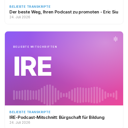
BELIEBTE TRANSKRIPTE
Der beste Weg, Ihren Podcast zu promoten - Eric Siu
24. Juli 2026
BELIEBTE MITSCHRIFTEN
IRE
BELIEBTE TRANSKRIPTE
IRE-Podcast-Mitschnitt: Bürgschaft für Bildung
24. Juli 2026