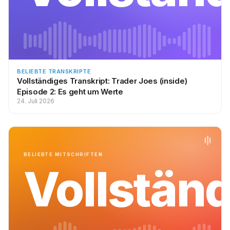
BELIEBTE TRANSKRIPTE
Vollständiges Transkript: Trader Joes (inside)
Episode 2: Es geht um Werte
24. Juli 2026
BELIEBTE MITSCHRIFTEN
Vollstän