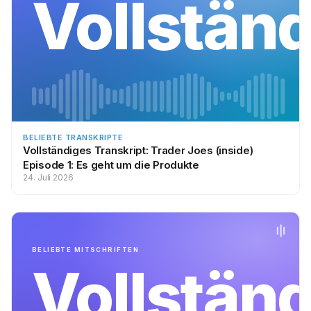
Vollstän
BELIEBTE TRANSKRIPTE
Vollständiges Transkript: Trader Joes (inside)
Episode 1: Es geht um die Produkte
24. Juli 2026
BELIEBTE MITSCHRIFTEN
Vollstän