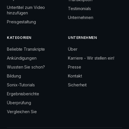
Untertitel zum Video
Testimonials
hinzufügen
Unternehmen
Preisgestaltung
KATEGORIEN
UNTERNEHMEN
Beliebte Transkripte
Über
Ankündigungen
Karriere - Wir stellen ein!
Wussten Sie schon?
Presse
Bildung
Kontakt
Sonix-Tutorials
Sicherheit
Ergebnisberichte
Überprüfung
Vergleichen Sie