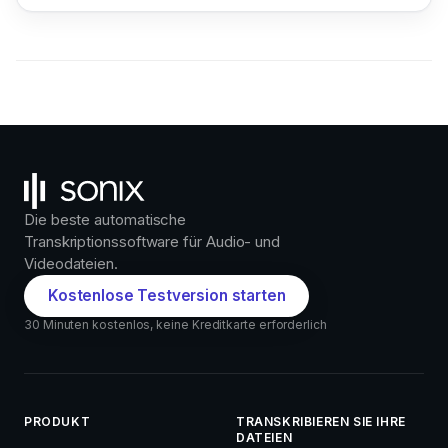
Die beste automatische
Transkriptionssoftware für Audio- und
Videodateien.
Kostenlose Testversion starten
30 Minuten kostenlos, keine Kreditkarte erforderlich
PRODUKT
TRANSKRIBIEREN SIE IHRE
DATEIEN