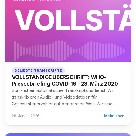
VOLLST
BELIEBTE TRANSKRIPTE
VOLLSTÄNDIGE ÜBERSCHRIFT: WHO-
Pressebriefing COVID-19 - 23. März 2020
Sonix ist ein automatischer Transkriptionsdienst. Wir
transkribieren Audio- und Videodateien für
Geschichtenerzähler auf der ganzen Welt. Wir sind...
26. Januar 2026
Mehr lesen