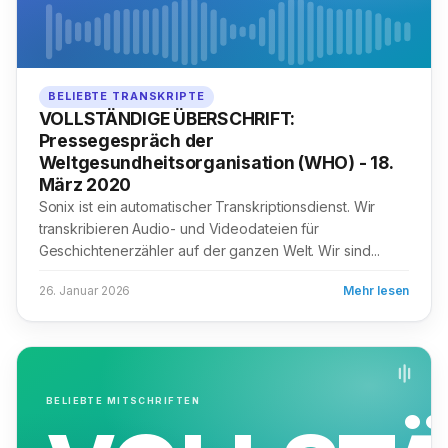
BELIEBTE TRANSKRIPTE
VOLLSTÄNDIGE ÜBERSCHRIFT:
Pressegespräch der
Weltgesundheitsorganisation (WHO) - 18.
März 2020
Sonix ist ein automatischer Transkriptionsdienst. Wir
transkribieren Audio- und Videodateien für
Geschichtenerzähler auf der ganzen Welt. Wir sind...
26. Januar 2026
Mehr lesen
BELIEBTE MITSCHRIFTEN