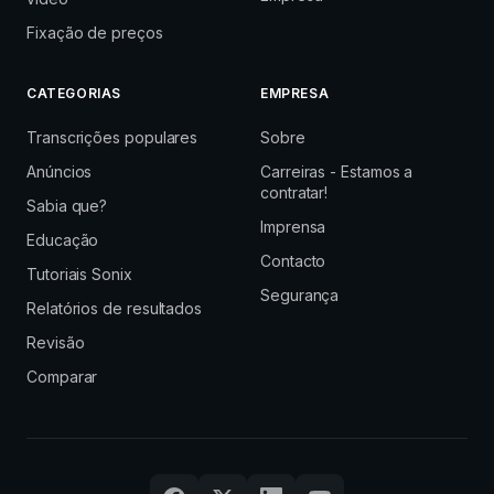
Fixação de preços
CATEGORIAS
EMPRESA
Transcrições populares
Sobre
Anúncios
Carreiras - Estamos a
contratar!
Sabia que?
Imprensa
Educação
Contacto
Tutoriais Sonix
Segurança
Relatórios de resultados
Revisão
Comparar