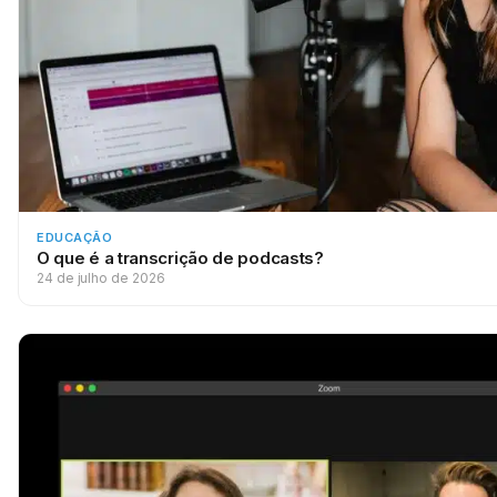
EDUCAÇÃO
O que é a transcrição de podcasts?
24 de julho de 2026