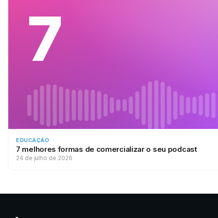
7
EDUCAÇÃO
7 melhores formas de comercializar o seu podcast
24 de julho de 2026