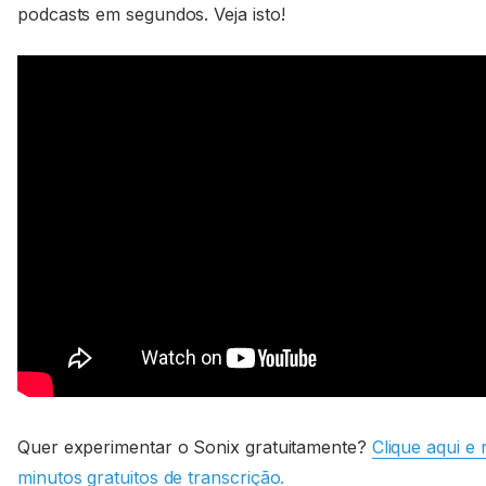
podcasts em segundos. Veja isto!
Quer experimentar o Sonix gratuitamente?
Clique aqui e
minutos gratuitos de transcrição.