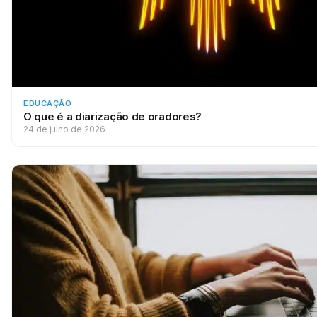
EDUCAÇÃO
O que é a diarização de oradores?
24 de julho de 2026