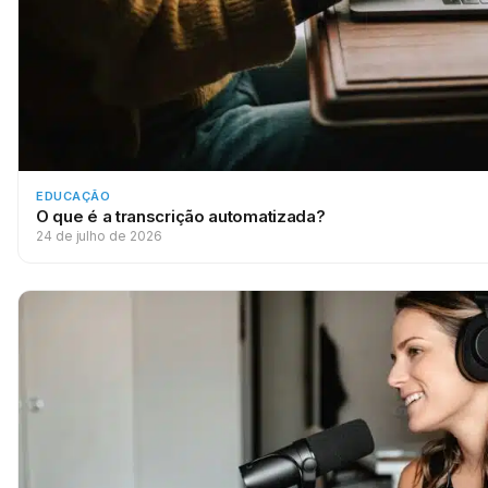
EDUCAÇÃO
O que é a transcrição automatizada?
24 de julho de 2026