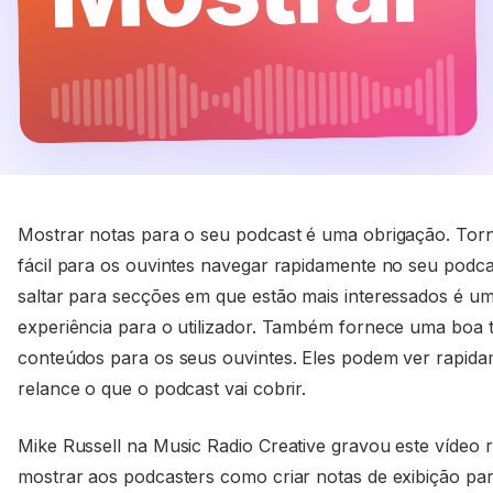
Mostrar notas para o seu podcast é uma obrigação. Tor
fácil para os ouvintes navegar rapidamente no seu podca
saltar para secções em que estão mais interessados é u
experiência para o utilizador. Também fornece uma boa 
conteúdos para os seus ouvintes. Eles podem ver rapid
relance o que o podcast vai cobrir.
Mike Russell na Music Radio Creative gravou este vídeo 
mostrar aos podcasters como criar notas de exibição pa