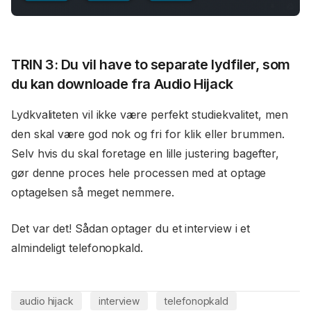
TRIN 3: Du vil have to separate lydfiler, som
du kan downloade fra Audio Hijack
Lydkvaliteten vil ikke være perfekt studiekvalitet, men
den skal være god nok og fri for klik eller brummen.
Selv hvis du skal foretage en lille justering bagefter,
gør denne proces hele processen med at optage
optagelsen så meget nemmere.
Det var det! Sådan optager du et interview i et
almindeligt telefonopkald.
audio hijack
interview
telefonopkald