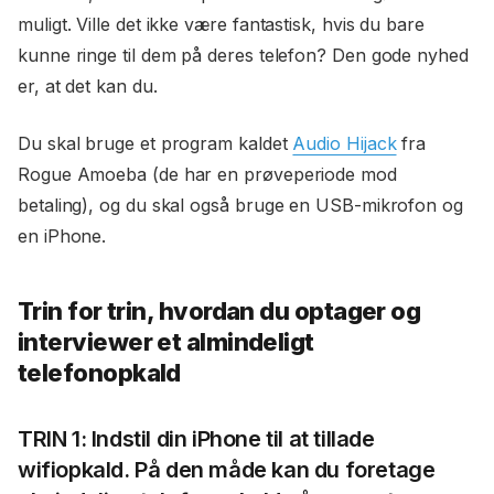
muligt. Ville det ikke være fantastisk, hvis du bare
kunne ringe til dem på deres telefon? Den gode nyhed
er, at det kan du.
Du skal bruge et program kaldet
Audio Hijack
fra
Rogue Amoeba (de har en prøveperiode mod
betaling), og du skal også bruge en USB-mikrofon og
en iPhone.
Trin for trin, hvordan du optager og
interviewer et almindeligt
telefonopkald
TRIN 1: Indstil din iPhone til at tillade
wifiopkald. På den måde kan du foretage