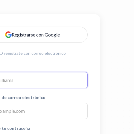
Registrarse con Google
O regístrate con correo electrónico
 de correo electrónico
e tu contraseña