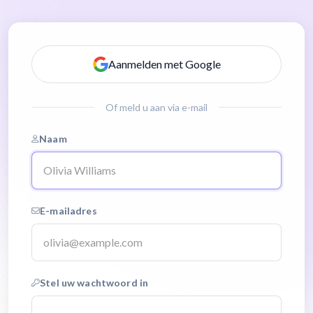
Aanmelden met Google
Of meld u aan via e-mail
Naam
E-mailadres
Stel uw wachtwoord in