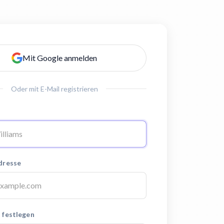
Mit Google anmelden
Oder mit E-Mail registrieren
dresse
 festlegen