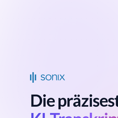
Die präzises