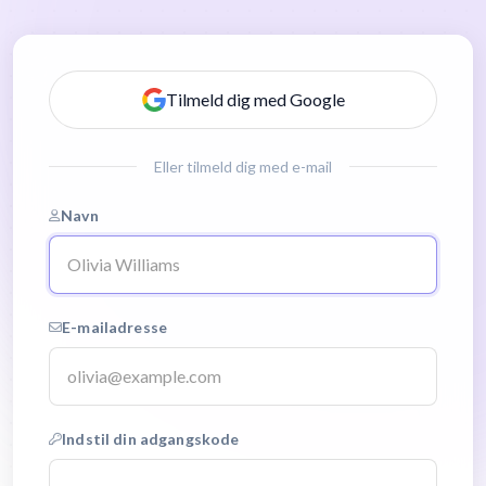
Tilmeld dig med Google
Eller tilmeld dig med e-mail
Navn
E-mailadresse
Indstil din adgangskode