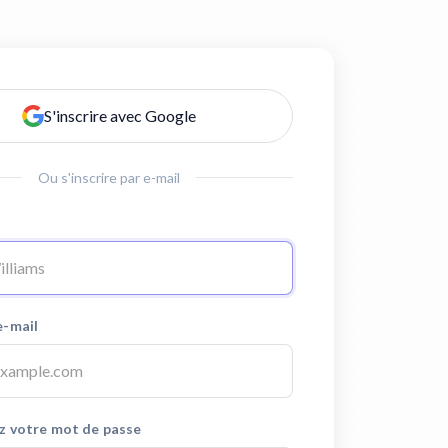
S'inscrire avec Google
Ou s'inscrire par e-mail
e-mail
z votre mot de passe