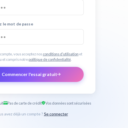
z le mot de passe
 compte, vous acceptez nos
conditions d'utilisation
et
u et compris notre
politique de confidentialité
.
Commencer l'essai gratuit
uit
Pas de carte de crédit
Vos données sont sécurisées
s avez déjà un compte ?
Se connecter