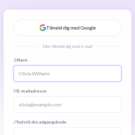
Tilmeld dig med Google
Eller tilmeld dig med e-mail
Navn
E-mailadresse
Indstil din adgangskode